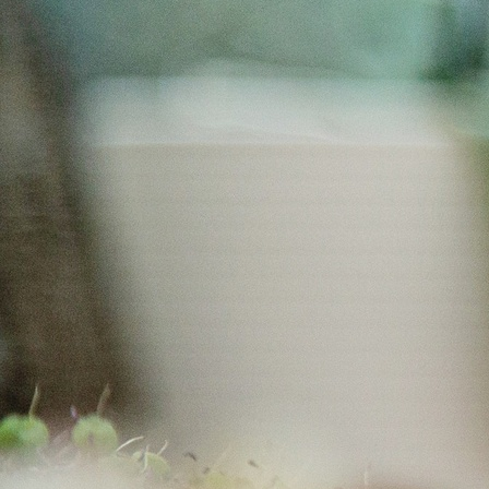
Zeremonie, der Einweihung unseres Restaurants